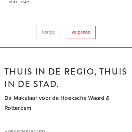
ROTTERDAM
Vorige
Volgende
THUIS IN DE REGIO, THUIS
IN DE STAD.
Dé Makelaar voor de Hoeksche Waard &
Rotterdam
HOEKSCHE WAARD