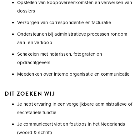
Opstellen van koopovereenkomsten en verwerken van
dossiers
Verzorgen van correspondentie en facturatie
Ondersteunen bij administratieve processen rondom
aan- en verkoop
Schakelen met notarissen, fotografen en
opdrachtgevers
Meedenken over interne organisatie en communicatie
DIT ZOEKEN WIJ
Je hebt ervaring in een vergelijkbare administratieve of
secretariële functie
Je communiceert vlot en foutloos in het Nederlands
(woord & schrift)