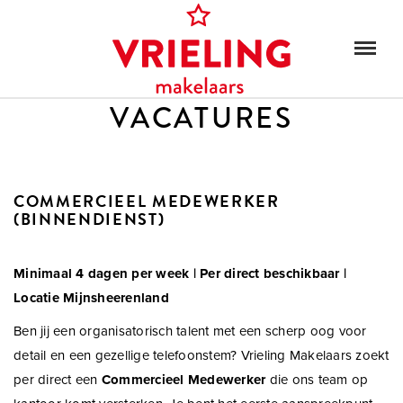
VACATURES
COMMERCIEEL MEDEWERKER
(BINNENDIENST)
Minimaal 4 dagen per week | Per direct beschikbaar |
Locatie Mijnsheerenland
Ben jij een organisatorisch talent met een scherp oog voor
detail en een gezellige telefoonstem? Vrieling Makelaars zoekt
per direct een
Commercieel Medewerker
die ons team op