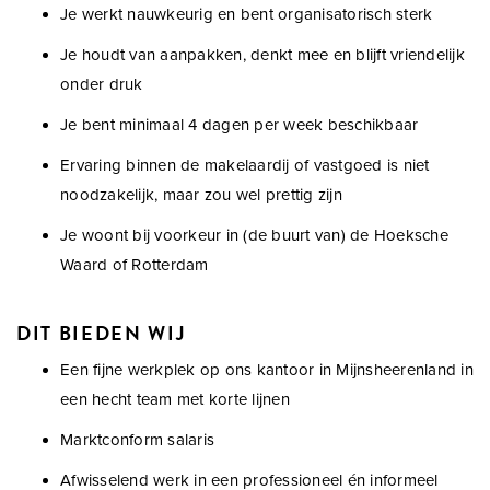
Je werkt nauwkeurig en bent organisatorisch sterk
Je houdt van aanpakken, denkt mee en blijft vriendelijk
onder druk
Je bent minimaal 4 dagen per week beschikbaar
Ervaring binnen de makelaardij of vastgoed is niet
noodzakelijk, maar zou wel prettig zijn
Je woont bij voorkeur in (de buurt van) de Hoeksche
Waard of Rotterdam
DIT BIEDEN WIJ
Een fijne werkplek op ons kantoor in Mijnsheerenland in
een hecht team met korte lijnen
Marktconform salaris
Afwisselend werk in een professioneel én informeel