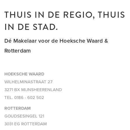
THUIS IN DE REGIO, THUIS
IN DE STAD.
Dé Makelaar voor de Hoeksche Waard &
Rotterdam
HOEKSCHE WAARD
WILHELMINASTRAAT 27
3271 BX MIJNSHEERENLAND
TEL.
0186 - 602 502
ROTTERDAM
GOUDSESINGEL 121
3031 EG ROTTERDAM