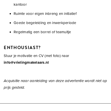
kantoor
Ruimte voor eigen inbreng en initiatief
Goede begeleiding en inwerkperiode
Regelmatig een borrel of teamuitje
ENTHOUSIAST?
Stuur je motivatie en CV (met foto) naar
info@vrielingmakelaars.nl
Acquisitie naar aanleiding van deze advertentie wordt niet op
prijs gesteld.