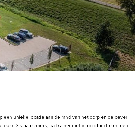
 een unieke locatie aan de rand van het dorp en de oever
nkeuken, 3 slaapkamers, badkamer met inloopdouche en een