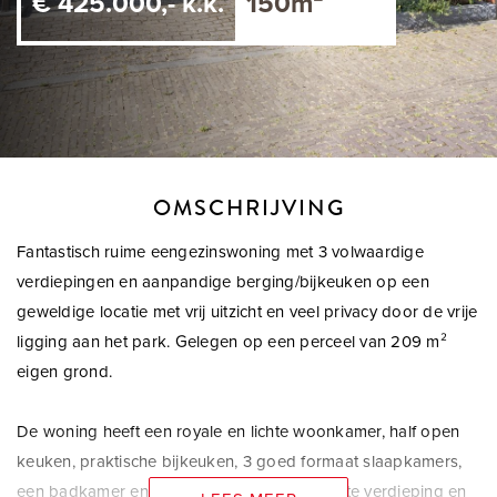
€ 425.000,- k.k.
150m²
OMSCHRIJVING
Fantastisch ruime eengezinswoning met 3 volwaardige
verdiepingen en aanpandige berging/bijkeuken op een
geweldige locatie met vrij uitzicht en veel privacy door de vrije
ligging aan het park. Gelegen op een perceel van 209 m²
eigen grond.
De woning heeft een royale en lichte woonkamer, half open
keuken, praktische bijkeuken, 3 goed formaat slaapkamers,
een badkamer en separaat toilet op de eerste verdieping en