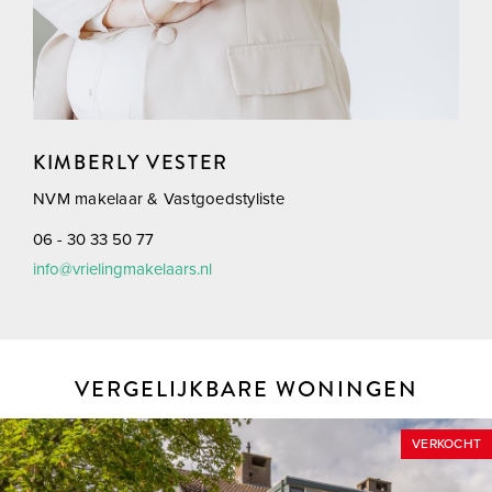
KIMBERLY VESTER
NVM makelaar & Vastgoedstyliste
06 - 30 33 50 77
info@vrielingmakelaars.nl
VERGELIJKBARE WONINGEN
VERKOCHT