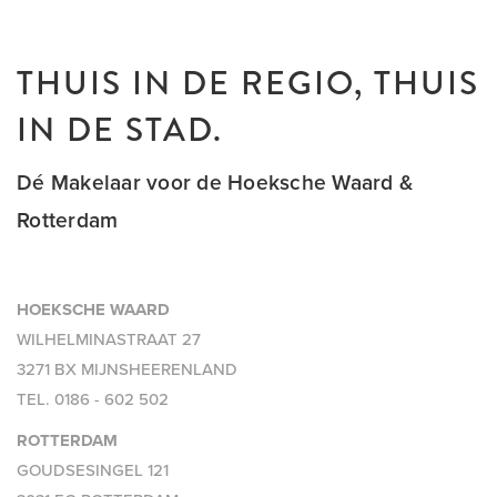
THUIS IN DE REGIO, THUIS
IN DE STAD.
Dé Makelaar voor de Hoeksche Waard &
Rotterdam
HOEKSCHE WAARD
WILHELMINASTRAAT 27
3271 BX MIJNSHEERENLAND
TEL.
0186 - 602 502
ROTTERDAM
GOUDSESINGEL 121