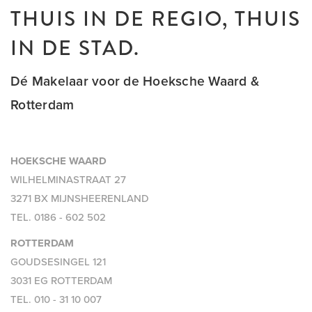
THUIS IN DE REGIO, THUIS
IN DE STAD.
Dé Makelaar voor de Hoeksche Waard &
Rotterdam
HOEKSCHE WAARD
WILHELMINASTRAAT 27
3271 BX MIJNSHEERENLAND
TEL.
0186 - 602 502
ROTTERDAM
GOUDSESINGEL 121
3031 EG ROTTERDAM
TEL.
010 - 31 10 007