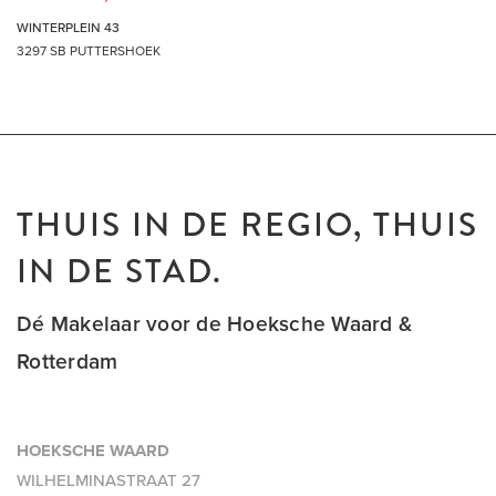
WINTERPLEIN 43
3297 SB PUTTERSHOEK
THUIS IN DE REGIO, THUIS
IN DE STAD.
Dé Makelaar voor de Hoeksche Waard &
Rotterdam
HOEKSCHE WAARD
WILHELMINASTRAAT 27