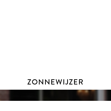
ZONNEWIJZER