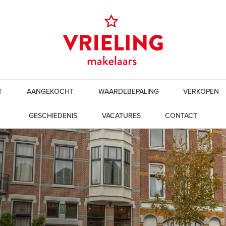
T
AANGEKOCHT
WAARDEBEPALING
VERKOPEN
GESCHIEDENIS
VACATURES
CONTACT