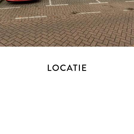
LOCATIE