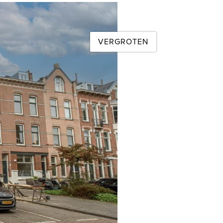
VERGROTEN
volgende