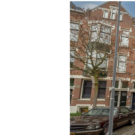
vorige