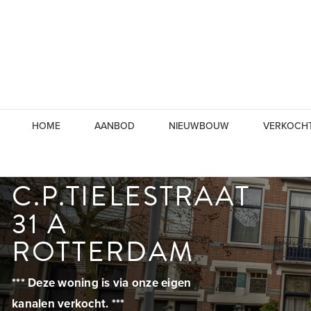
HOME
AANBOD
NIEUWBOUW
VERKOCH
C.P.TIELESTRAAT
31 A
ROTTERDAM
*** Deze woning is via onze eigen
kanalen verkocht. ***