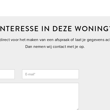
INTERESSE IN DEZE WONING
direct voor het maken van een afspraak of laat je gegevens ac
Dan nemen wij contact met je op.