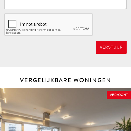
VERSTUUR
VERGELIJKBARE WONINGEN
VERKOCHT