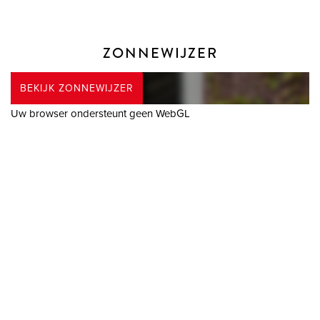
ZONNEWIJZER
BEKIJK ZONNEWIJZER
Uw browser ondersteunt geen WebGL