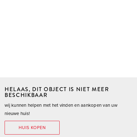
HELAAS, DIT OBJECT IS NIET MEER
BESCHIKBAAR
wij kunnen helpen met het vinden en aankopen van uw
nieuwe huis!
HUIS KOPEN