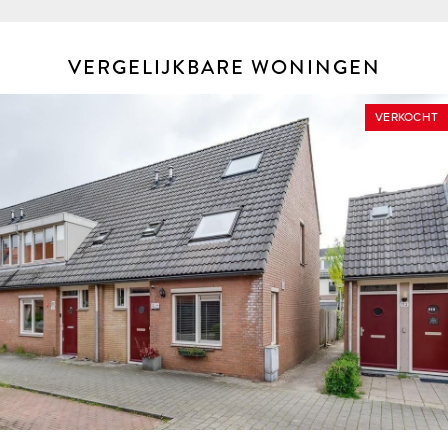
VERGELIJKBARE WONINGEN
VERKOCHT