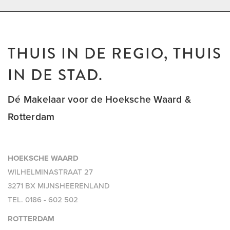
THUIS IN DE REGIO, THUIS
IN DE STAD.
Dé Makelaar voor de Hoeksche Waard &
Rotterdam
HOEKSCHE WAARD
WILHELMINASTRAAT 27
3271 BX MIJNSHEERENLAND
TEL.
0186 - 602 502
ROTTERDAM