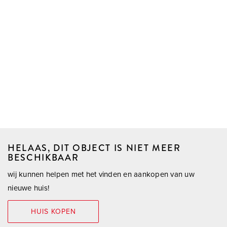
HELAAS, DIT OBJECT IS NIET MEER
BESCHIKBAAR
wij kunnen helpen met het vinden en aankopen van uw
nieuwe huis!
HUIS KOPEN