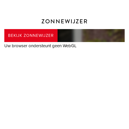
ZONNEWIJZER
BEKIJK ZONNEWIJZER
Uw browser ondersteunt geen WebGL