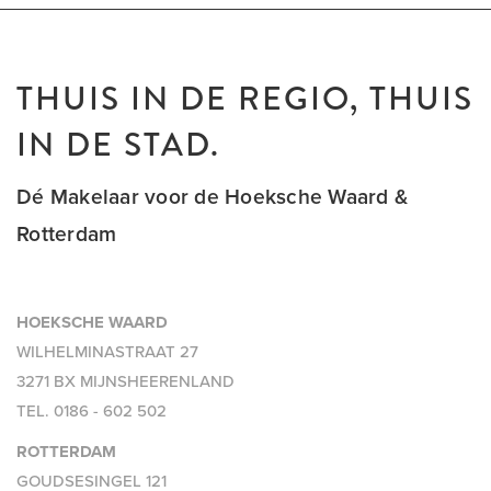
THUIS IN DE REGIO, THUIS
IN DE STAD.
Dé Makelaar voor de Hoeksche Waard &
Rotterdam
HOEKSCHE WAARD
WILHELMINASTRAAT 27
3271 BX MIJNSHEERENLAND
TEL.
0186 - 602 502
ROTTERDAM
GOUDSESINGEL 121