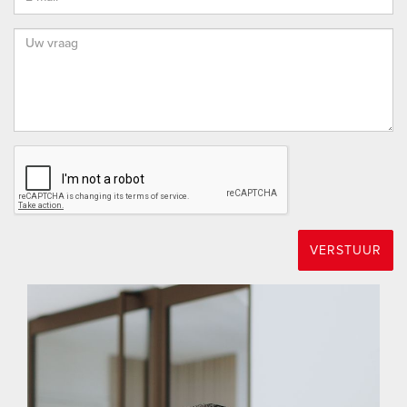
VERSTUUR