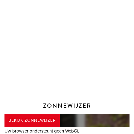
ZONNEWIJZER
BEKIJK ZONNEWIJZER
Uw browser ondersteunt geen WebGL