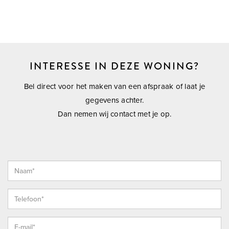
INTERESSE IN DEZE WONING?
Bel direct voor het maken van een afspraak of laat je
gegevens achter.
Dan nemen wij contact met je op.