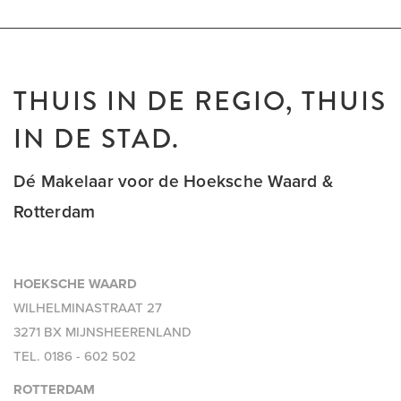
THUIS IN DE REGIO, THUIS
IN DE STAD.
Dé Makelaar voor de Hoeksche Waard &
Rotterdam
HOEKSCHE WAARD
WILHELMINASTRAAT 27
3271 BX MIJNSHEERENLAND
TEL.
0186 - 602 502
ROTTERDAM