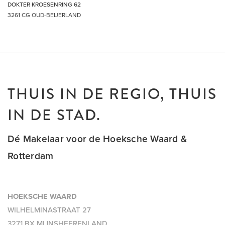
DOKTER KROESENRING 62
3261 CG OUD-BEIJERLAND
THUIS IN DE REGIO, THUIS
IN DE STAD.
Dé Makelaar voor de Hoeksche Waard &
Rotterdam
HOEKSCHE WAARD
WILHELMINASTRAAT 27
3271 BX MIJNSHEERENLAND