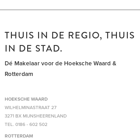
THUIS IN DE REGIO, THUIS
IN DE STAD.
Dé Makelaar voor de Hoeksche Waard &
Rotterdam
HOEKSCHE WAARD
WILHELMINASTRAAT 27
3271 BX MIJNSHEERENLAND
TEL.
0186 - 602 502
ROTTERDAM