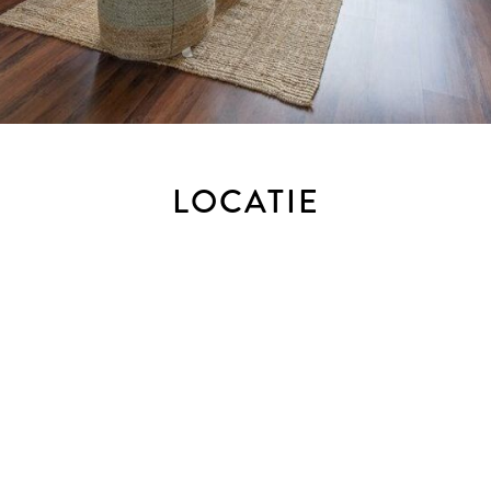
LOCATIE