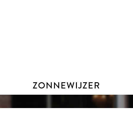
ZONNEWIJZER