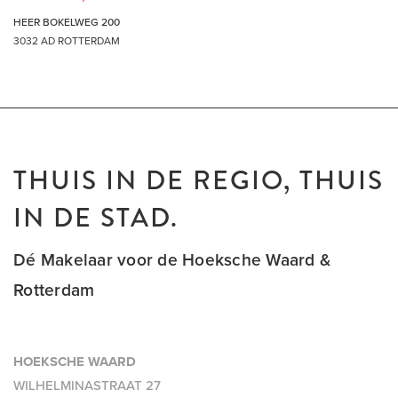
HEER BOKELWEG 200
3032 AD ROTTERDAM
THUIS IN DE REGIO, THUIS
IN DE STAD.
Dé Makelaar voor de Hoeksche Waard &
Rotterdam
HOEKSCHE WAARD
WILHELMINASTRAAT 27