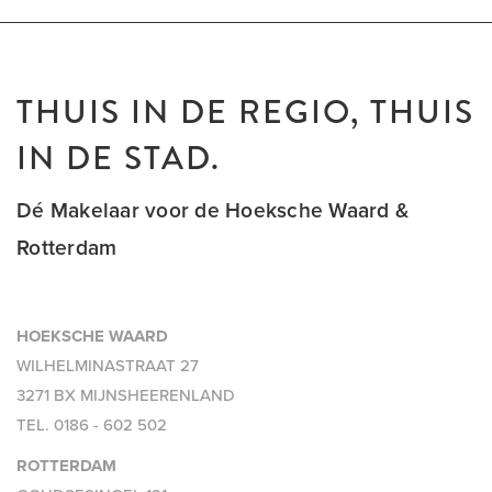
THUIS IN DE REGIO, THUIS
IN DE STAD.
Dé Makelaar voor de Hoeksche Waard &
Rotterdam
HOEKSCHE WAARD
WILHELMINASTRAAT 27
3271 BX MIJNSHEERENLAND
TEL.
0186 - 602 502
ROTTERDAM