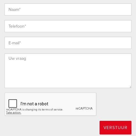
VERSTUUR