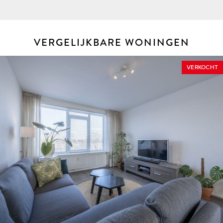
VERGELIJKBARE WONINGEN
VERKOCHT