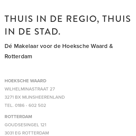
THUIS IN DE REGIO, THUIS
IN DE STAD.
Dé Makelaar voor de Hoeksche Waard &
Rotterdam
HOEKSCHE WAARD
WILHELMINASTRAAT 27
3271 BX MIJNSHEERENLAND
TEL.
0186 - 602 502
ROTTERDAM
GOUDSESINGEL 121
3031 EG ROTTERDAM