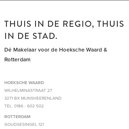
THUIS IN DE REGIO, THUIS
IN DE STAD.
Dé Makelaar voor de Hoeksche Waard &
Rotterdam
HOEKSCHE WAARD
WILHELMINASTRAAT 27
3271 BX MIJNSHEERENLAND
TEL.
0186 - 602 502
ROTTERDAM
GOUDSESINGEL 121