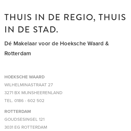
THUIS IN DE REGIO, THUIS
IN DE STAD.
Dé Makelaar voor de Hoeksche Waard &
Rotterdam
HOEKSCHE WAARD
WILHELMINASTRAAT 27
3271 BX MIJNSHEERENLAND
TEL.
0186 - 602 502
ROTTERDAM
GOUDSESINGEL 121
3031 EG ROTTERDAM