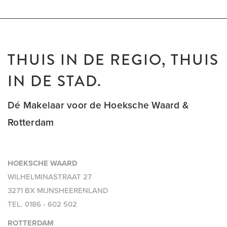
THUIS IN DE REGIO, THUIS
IN DE STAD.
Dé Makelaar voor de Hoeksche Waard &
Rotterdam
HOEKSCHE WAARD
WILHELMINASTRAAT 27
3271 BX MIJNSHEERENLAND
TEL.
0186 - 602 502
ROTTERDAM