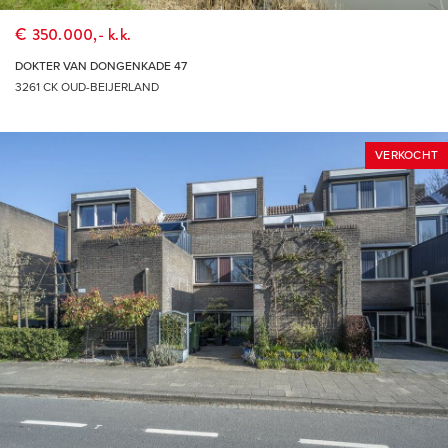
€ 350.000,- k.k.
DOKTER VAN DONGENKADE 47
3261 CK OUD-BEIJERLAND
VERKOCHT