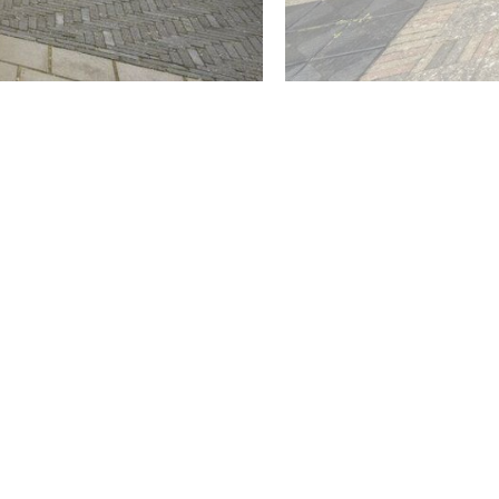
met een schutting