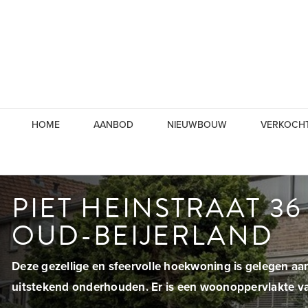
HOME
AANBOD
NIEUWBOUW
VERKOCH
PIET HEINSTRAAT 36
OUD-BEIJERLAND
Deze gezellige en sfeervolle hoekwoning is gelegen aa
uitstekend onderhouden. Er is een woonoppervlakte van