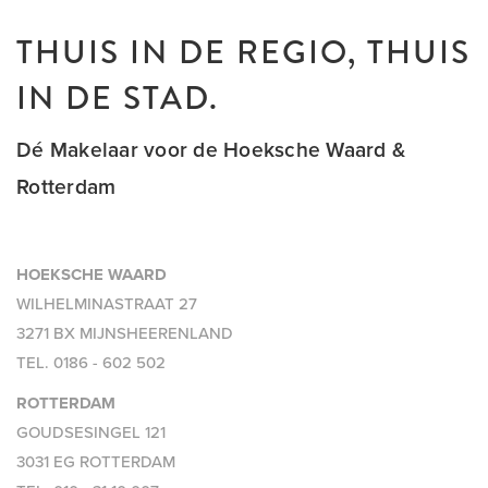
THUIS IN DE REGIO, THUIS
IN DE STAD.
Dé Makelaar voor de Hoeksche Waard &
Rotterdam
HOEKSCHE WAARD
WILHELMINASTRAAT 27
3271 BX MIJNSHEERENLAND
TEL.
0186 - 602 502
ROTTERDAM
GOUDSESINGEL 121
3031 EG ROTTERDAM