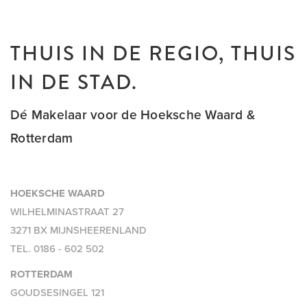
THUIS IN DE REGIO, THUIS
IN DE STAD.
Dé Makelaar voor de Hoeksche Waard &
Rotterdam
HOEKSCHE WAARD
WILHELMINASTRAAT 27
3271 BX MIJNSHEERENLAND
TEL.
0186 - 602 502
ROTTERDAM
GOUDSESINGEL 121