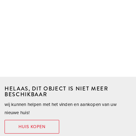
HELAAS, DIT OBJECT IS NIET MEER
BESCHIKBAAR
wij kunnen helpen met het vinden en aankopen van uw
nieuwe huis!
HUIS KOPEN