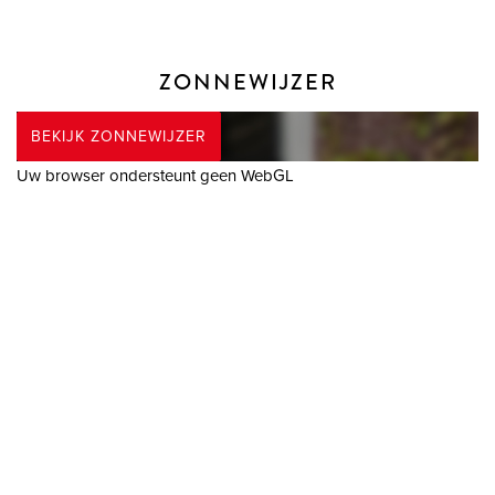
ZONNEWIJZER
BEKIJK ZONNEWIJZER
Uw browser ondersteunt geen WebGL