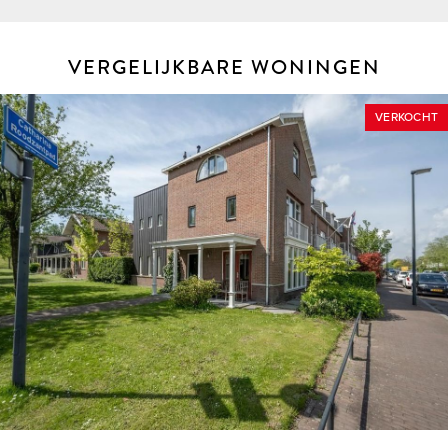
VERGELIJKBARE WONINGEN
VERKOCHT