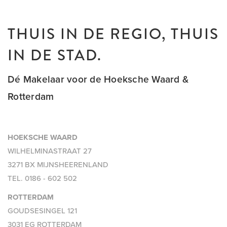
THUIS IN DE REGIO, THUIS
IN DE STAD.
Dé Makelaar voor de Hoeksche Waard &
Rotterdam
HOEKSCHE WAARD
WILHELMINASTRAAT 27
3271 BX MIJNSHEERENLAND
TEL.
0186 - 602 502
ROTTERDAM
GOUDSESINGEL 121
3031 EG ROTTERDAM