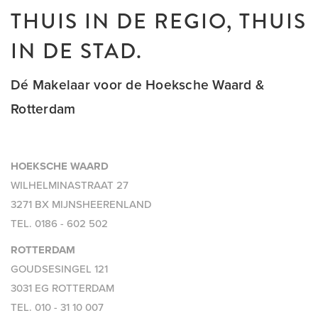
THUIS IN DE REGIO, THUIS
IN DE STAD.
Dé Makelaar voor de Hoeksche Waard &
Rotterdam
HOEKSCHE WAARD
WILHELMINASTRAAT 27
3271 BX MIJNSHEERENLAND
TEL.
0186 - 602 502
ROTTERDAM
GOUDSESINGEL 121
3031 EG ROTTERDAM
TEL.
010 - 31 10 007